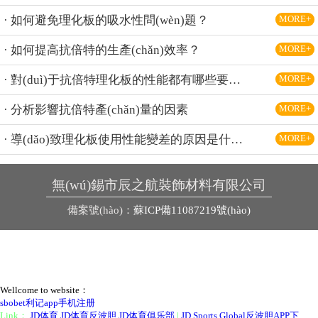
· 如何避免理化板的吸水性問(wèn)題？
MORE+
· 如何提高抗倍特的生產(chǎn)效率？
MORE+
· 對(duì)于抗倍特理化板的性能都有哪些要求？
MORE+
· 分析影響抗倍特產(chǎn)量的因素
MORE+
· 導(dǎo)致理化板使用性能變差的原因是什么？
MORE+
無(wú)錫市辰之航裝飾材料有限公司
備案號(hào)：
蘇ICP備11087219號(hào)
Wellcome to website：
sbobet利记app手机注册
Link：
JD体育,JD体育反波胆,JD体育俱乐部
|
JD Sports Global反波胆APP下