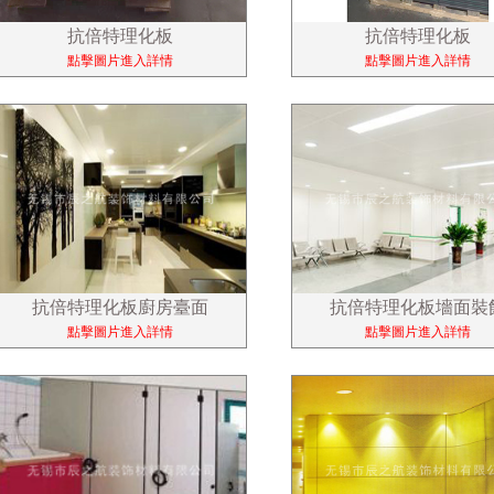
抗倍特理化板
抗倍特理化板
點擊圖片進入詳情
點擊圖片進入詳情
抗倍特理化板廚房臺面
抗倍特理化板墻面裝
點擊圖片進入詳情
點擊圖片進入詳情