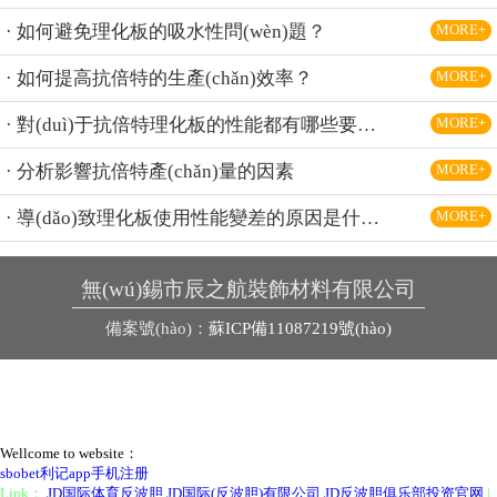
· 如何避免理化板的吸水性問(wèn)題？
MORE+
· 如何提高抗倍特的生產(chǎn)效率？
MORE+
· 對(duì)于抗倍特理化板的性能都有哪些要求？
MORE+
· 分析影響抗倍特產(chǎn)量的因素
MORE+
· 導(dǎo)致理化板使用性能變差的原因是什么？
MORE+
無(wú)錫市辰之航裝飾材料有限公司
備案號(hào)：
蘇ICP備11087219號(hào)
Wellcome to website：
sbobet利记app手机注册
Link：
JD国际体育反波胆,JD国际(反波胆)有限公司,JD反波胆俱乐部投资官网
|