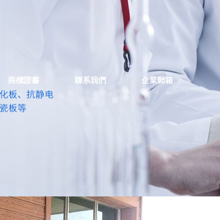
網站地圖
|
返回首頁
商標證書
聯系我們
企業郵箱
當前位置：
首頁
>
產品中心
>
千思板
>