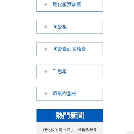
理化板實驗臺
陶瓷板
陶瓷臺面實驗臺
千思板
環氧樹脂板
熱門新聞
理化板的彎曲強度：性能與應用