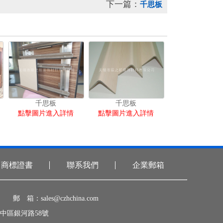
下一篇：
千思板
千思板
千思板
點擊圖片進入詳情
點擊圖片進入詳情
商標證書
聯系我們
企業郵箱
郵 箱：sales@czhchina.com
中區銀河路58號