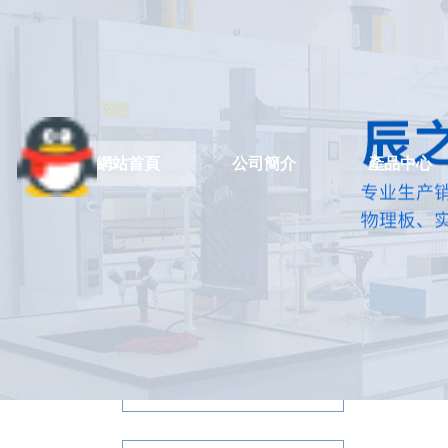
歡迎光臨 [ 無錫市辰之航裝飾材料有限公司 ] 官方網站！
網站首頁
公司簡介
產品中心
千
產品中心
理化板
抗倍特理化板